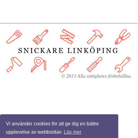
© 2013 Alla rättigheter förbehållna.
Vi använder cookies för att ge dig en bättre
upplevelse av webbsidan
Läs mer