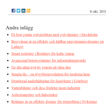
8 okt. 201
Andra inlägg
Få bort gamla golvproblem med golvslipning i Stockholm
Bergvärme är en effektiv och hållbar uppvärmningslösning på
Lidingö
Smart isolering i Borlänge för kalla vintrar
Avancerad betonggjutning för infrastrukturprojekt
Ge din altan nytt liv genom att slipa den
Smarta lås – en trygghetsrevolution för moderna hem
Detaljerad underhållsplan för fastigheter i Göteborg
Vattenbilning och dess fördelar inom industrin
Asbestsanering och hälsorisker
Relining är en effektiv lösning för rörproblem i Nyköping