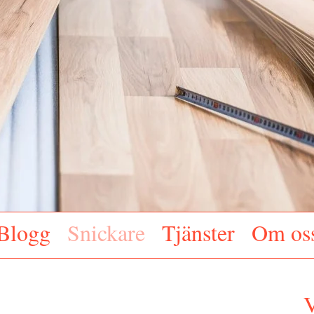
Blogg
Snickare
Tjänster
Om os