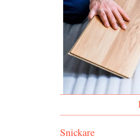
Snickare