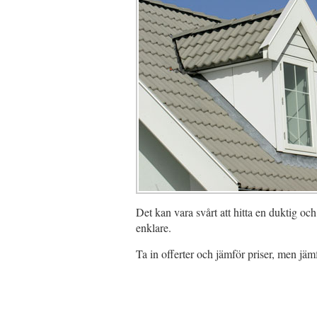
Det kan vara svårt att hitta en duktig oc
enklare.
Ta in offerter och jämför priser, men jäm