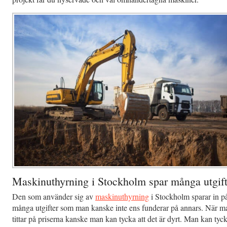
Maskinuthyrning i Stockholm spar många utgift
Den som använder sig av
maskinuthyrning
i Stockholm sparar in p
många utgifter som man kanske inte ens funderar på annars. När m
tittar på priserna kanske man kan tycka att det är dyrt. Man kan tyc