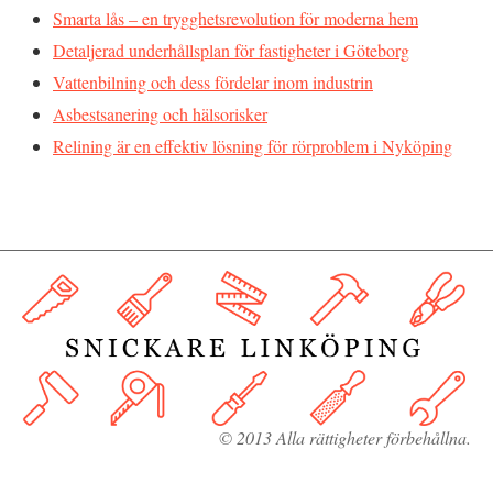
Smarta lås – en trygghetsrevolution för moderna hem
Detaljerad underhållsplan för fastigheter i Göteborg
Vattenbilning och dess fördelar inom industrin
Asbestsanering och hälsorisker
Relining är en effektiv lösning för rörproblem i Nyköping
© 2013 Alla rättigheter förbehållna.