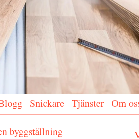
Blogg
Snickare
Tjänster
Om os
n byggställning