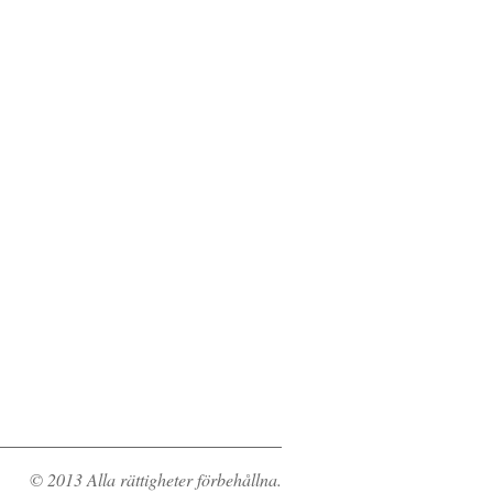
© 2013 Alla rättigheter förbehållna.