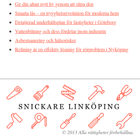
Ge din altan nytt liv genom att slipa den
Smarta lås – en trygghetsrevolution för moderna hem
Detaljerad underhållsplan för fastigheter i Göteborg
Vattenbilning och dess fördelar inom industrin
Asbestsanering och hälsorisker
Relining är en effektiv lösning för rörproblem i Nyköping
© 2013 Alla rättigheter förbehållna.