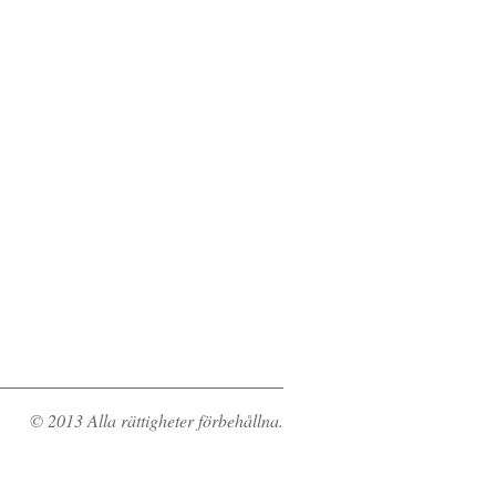
© 2013 Alla rättigheter förbehållna.