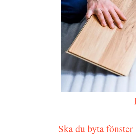
Ska du byta fönster 