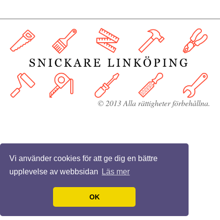
© 2013 Alla rättigheter förbehållna.
Vi använder cookies för att ge dig en bättre
upplevelse av webbsidan
Läs mer
OK