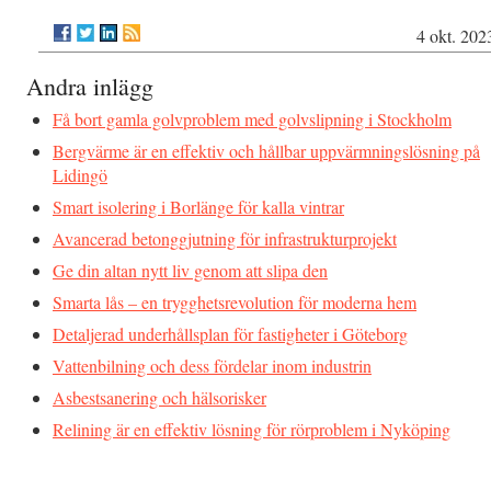
4 okt. 202
Andra inlägg
Få bort gamla golvproblem med golvslipning i Stockholm
Bergvärme är en effektiv och hållbar uppvärmningslösning på
Lidingö
Smart isolering i Borlänge för kalla vintrar
Avancerad betonggjutning för infrastrukturprojekt
Ge din altan nytt liv genom att slipa den
Smarta lås – en trygghetsrevolution för moderna hem
Detaljerad underhållsplan för fastigheter i Göteborg
Vattenbilning och dess fördelar inom industrin
Asbestsanering och hälsorisker
Relining är en effektiv lösning för rörproblem i Nyköping