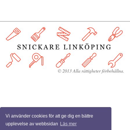
© 2013 Alla rättigheter förbehållna.
Vi använder cookies för att ge dig en bättre
upplevelse av webbsidan
Läs mer